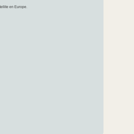
tellite en Europe.