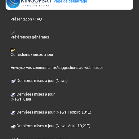
Page de démarrage
Présentation / FAQ
Préférences générales
Corrections / mises à jour
Envoyez vos commentaires/suggestions au webmaster
Dernières mises à jour (News)
Dernières mises à jour
(News, Clair)
Dernières mises à jour (News, Hotbird 13°E)
Dernières mises à jour (News, Astra 19,2°E)