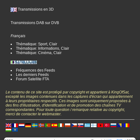
Transmissions en 3D
Transmissions DAB sur DVB
Français
Thématique: Sport, Clair
Thématique: Informations, Clair
Thématique: Cinéma, Clair
Fréquences des Feeds
Les derniers Feeds
Forum Satellite FTA
Le contenu de ce site est protégé par copyright et appartient à KingOfSat,
excepté les images contenues dans les captures d'écran qui appartiennent
à leurs propriétaires respectifs. Ces images sont uniquement proposées à
des fins d'illustration, d'identification et de promotion des chaînes TV
correspondantes. Pour toute question / remarque relative au copyright,
merci de contacter le webmaster.