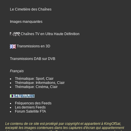
Le Cimetière des Chaînes
Images manquantes
Chaînes TV en Ultra Haute Définition
Transmissions en 3D
Transmissions DAB sur DVB
Français
Thématique: Sport, Clair
Thématique: Informations, Clair
Thématique: Cinéma, Clair
Fréquences des Feeds
Les derniers Feeds
Forum Satellite FTA
Le contenu de ce site est protégé par copyright et appartient à KingOfSat,
excepté les images contenues dans les captures d'écran qui appartiennent