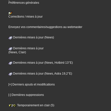
Préférences générales
Corrections / mises à jour
Envoyez vos commentaires/suggestions au webmaster
Dernières mises à jour (News)
Dernières mises à jour
(News, Clair)
Dernières mises à jour (News, Hotbird 13°E)
Dernières mises à jour (News, Astra 19,2°E)
[+] Derniers ajouts et modifications
[-] Dernières suppressions
Temporairement en clair (5)