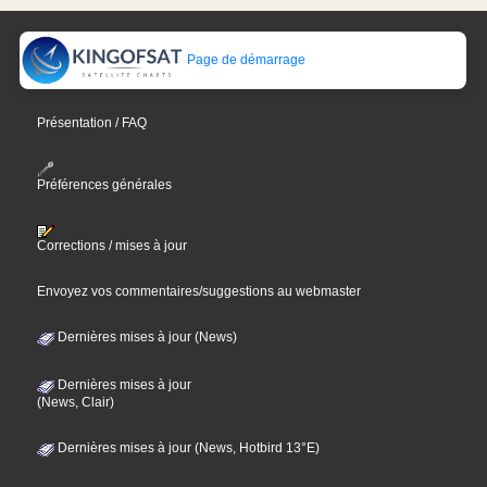
Page de démarrage
Présentation / FAQ
Préférences générales
Corrections / mises à jour
Envoyez vos commentaires/suggestions au webmaster
Dernières mises à jour (News)
Dernières mises à jour
(News, Clair)
Dernières mises à jour (News, Hotbird 13°E)