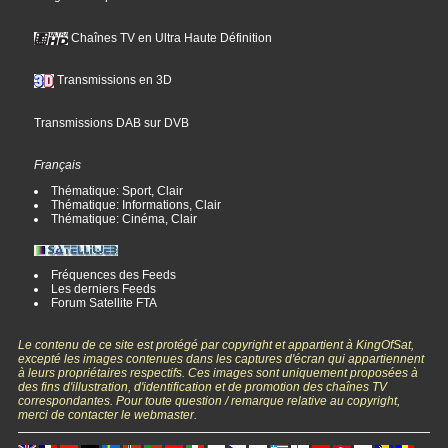
Chaînes TV en Ultra Haute Définition
Transmissions en 3D
Transmissions DAB sur DVB
Français
Thématique: Sport, Clair
Thématique: Informations, Clair
Thématique: Cinéma, Clair
Fréquences des Feeds
Les derniers Feeds
Forum Satellite FTA
Le contenu de ce site est protégé par copyright et appartient à KingOfSat,
excepté les images contenues dans les captures d'écran qui appartiennent
à leurs propriétaires respectifs. Ces images sont uniquement proposées à
des fins d'illustration, d'identification et de promotion des chaînes TV
correspondantes. Pour toute question / remarque relative au copyright,
merci de contacter le webmaster.