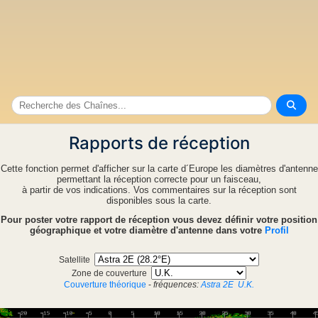
Rapports de réception
Cette fonction permet d'afficher sur la carte d´Europe les diamètres d'antenne
permettant la réception correcte pour un faisceau,
à partir de vos indications. Vos commentaires sur la réception sont
disponibles sous la carte.
Pour poster votre rapport de réception vous devez définir votre position
géographique et votre diamètre d'antenne dans votre
Profil
Satellite
Zone de couverture
Couverture théorique
-
fréquences:
Astra 2E
U.K.